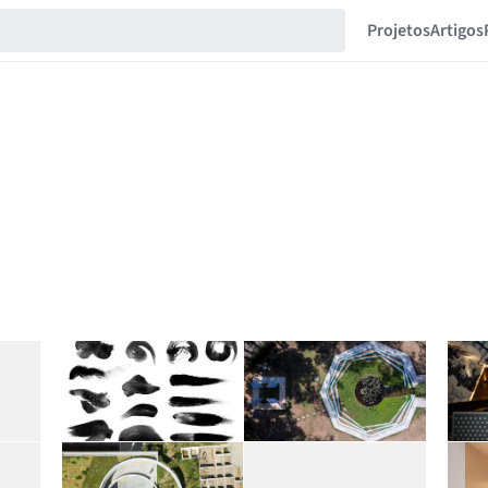
Projetos
Artigos