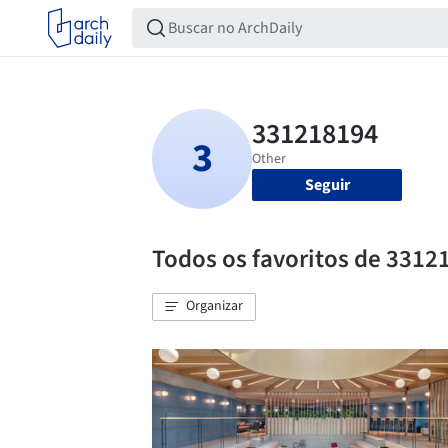
Seguir
Todos os favoritos de 3312
Organizar