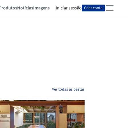
Produtos
Notícias
Imagens
Iniciar sessão
Criar conta
Ver todas as pastas