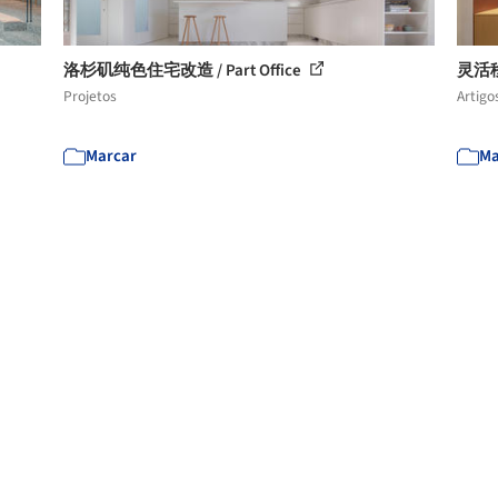
洛杉矶纯色住宅改造 / Part Office
灵活
Projetos
Artigo
Marcar
Ma