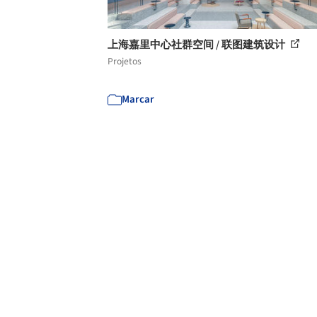
上海嘉里中心社群空间 / 联图建筑设计
Projetos
Marcar