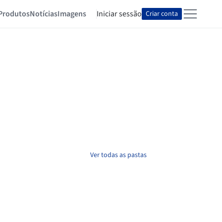
Produtos
Notícias
Imagens
Iniciar sessão
Criar conta
Ver todas as pastas