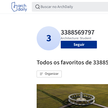
Seguir
Todos os favoritos de 3388
Organizar