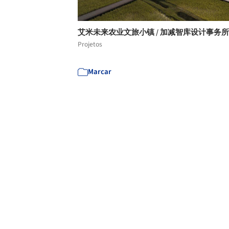
艾米未来农业文旅小镇 / 加减智库设计事务
Projetos
Marcar