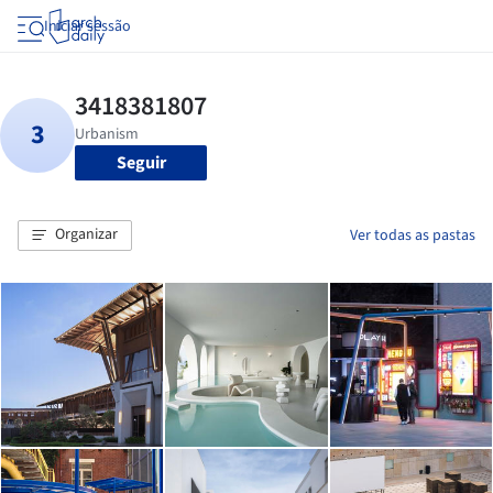
Iniciar sessão
Seguir
Organizar
Ver todas as pastas