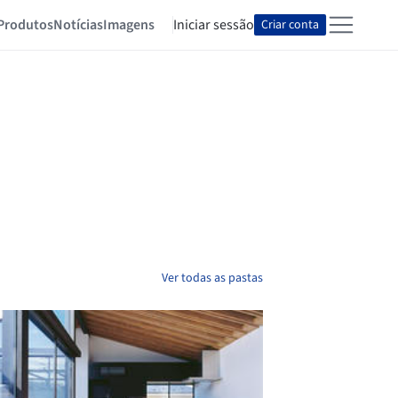
Produtos
Notícias
Imagens
Iniciar sessão
Criar conta
Ver todas as pastas