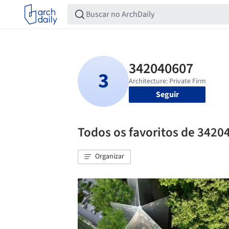
Seguir
Todos os favoritos de 3420
Organizar