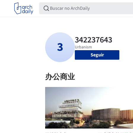
Seguir
办公商业