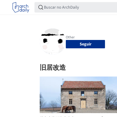
Seguir
旧居改造