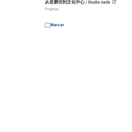
从老磨坊到文化中心 / Studio nada
Projetos
Marcar