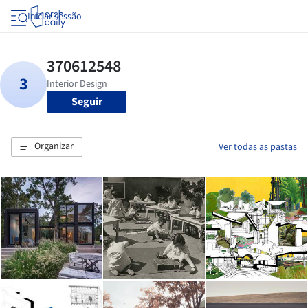
Iniciar sessão
Seguir
Organizar
Ver todas as pastas