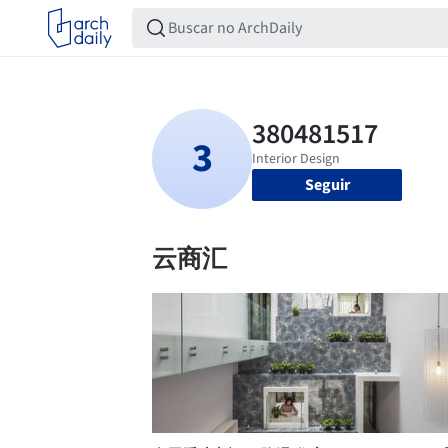
Seguir
云商汇