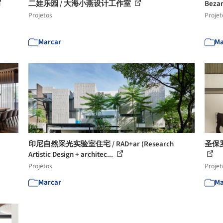
二娃乐园 / 大海小燕设计工作室
Bezar
Projetos
Projet
Marcar
Ma
印尼自然采光实验室住宅 / RAD+ar (Research
圣保罗C
Artistic Design + architec...
Projetos
Projet
Marcar
Ma