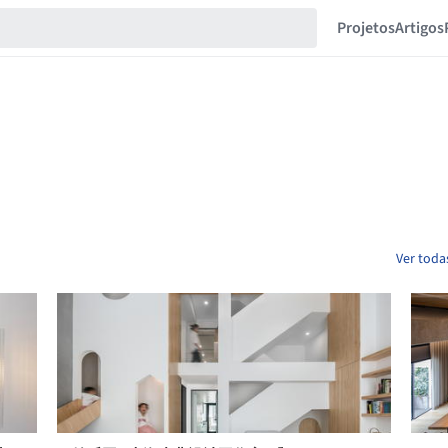
Projetos
Artigos
Ver toda