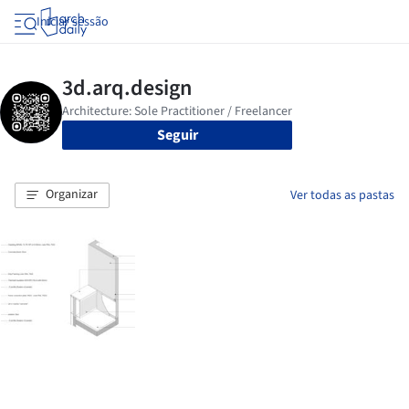
Iniciar sessão
Seguir
Organizar
Ver todas as pastas