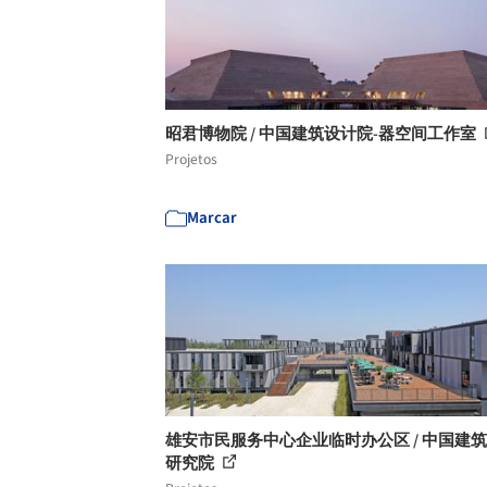
昭君博物院 / 中国建筑设计院-器空间工作室
Projetos
Marcar
雄安市民服务中心企业临时办公区 / 中国建
研究院