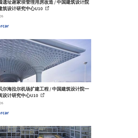
囤遗址谢家坝管理用房改造 / 中国建筑设计院
建筑设计研究中心U10
os
rcar
贝尔海拉尔机场扩建工程 / 中国建筑设计院一
筑设计研究中心U10
os
rcar