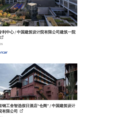
专利中心 / 中国建筑设计院有限公司建筑一院
os
rcar
首钢工舍智选假日酒店“仓阁” / 中国建筑设计
院有限公司