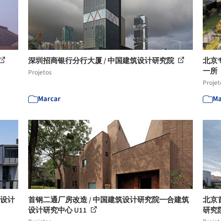
深圳招商银行分行大厦 / 中国建筑设计研究院
北京
一所
Projetos
Projet
Marcar
Ma
筑设计
首钢二通厂房改造 / 中国建筑设计研究院一合建筑
北京
设计研究中心 U11
研究