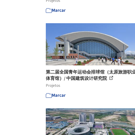
Projetos
Marcar
第二届全国青年运动会排球馆（太原旅游职
体育馆）/ 中国建筑设计研究院
Projetos
Marcar