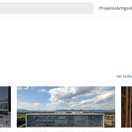
Projetos
Artigos
Ver toda