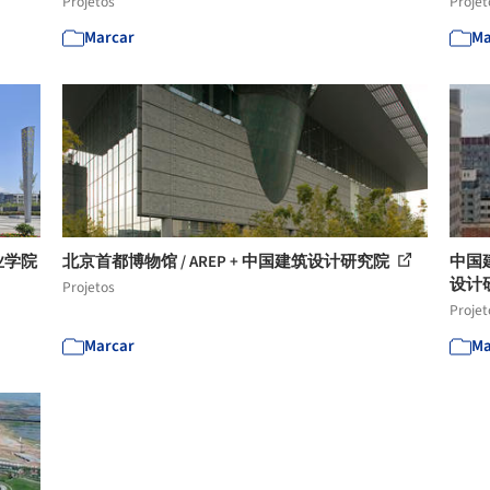
Projetos
Projet
Marcar
Ma
业学院
北京首都博物馆 / AREP + 中国建筑设计研究院
中国
设计
Projetos
Projet
Marcar
Ma