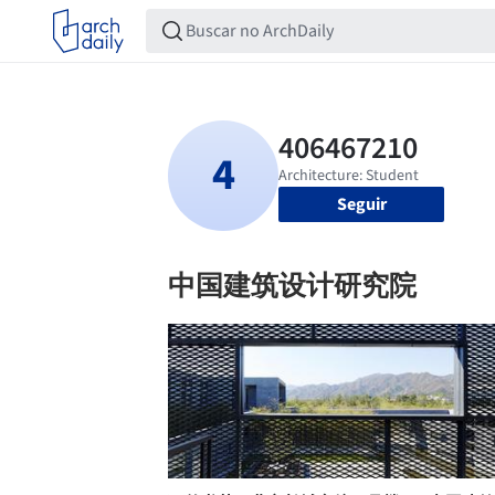
Seguir
中国建筑设计研究院