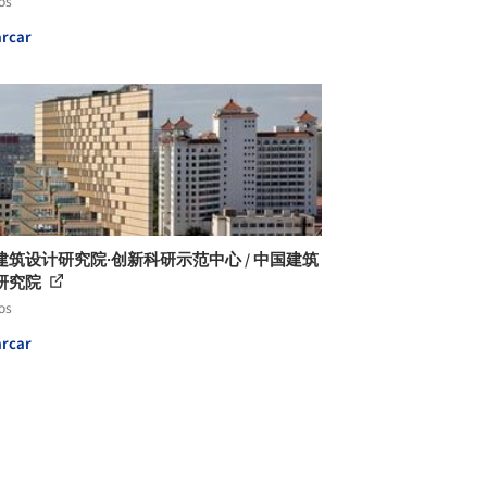
os
rcar
建筑设计研究院·创新科研示范中心 / 中国建筑
研究院
os
rcar