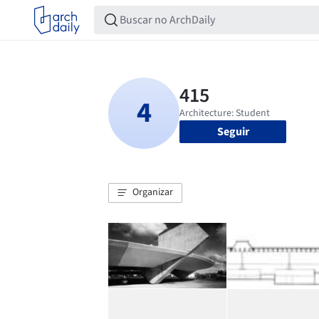
Seguir
Organizar