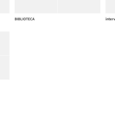
BIBLIOTECA
inter