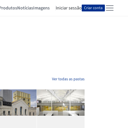
Produtos
Notícias
Imagens
Iniciar sessão
Criar conta
Ver todas as pastas