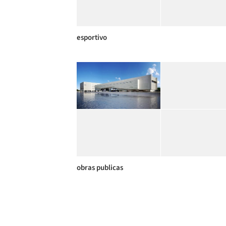
esportivo
obras publicas