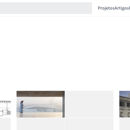
Projetos
Artigos