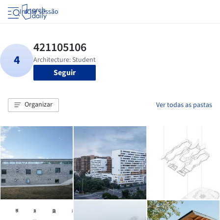
Iniciar sessão
Seguir
Organizar
Ver todas as pastas