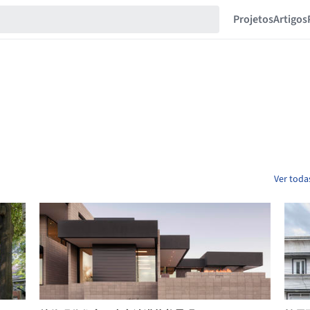
Projetos
Artigos
Ver toda