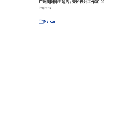
广州阴阳师主题店 / 壹所设计工作室
Projetos
Marcar