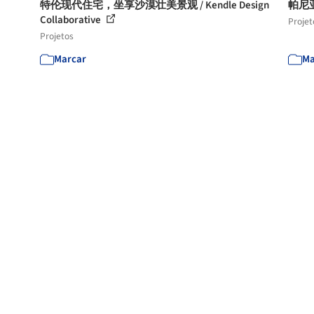
特伦现代住宅，坐享沙漠壮美景观 / Kendle Design
帕尼亚之
Collaborative
Projet
Projetos
Marcar
Ma