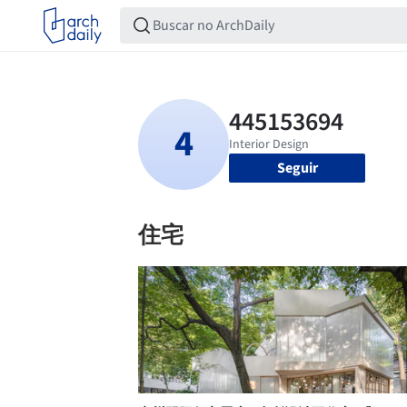
Seguir
住宅