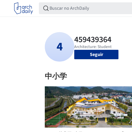
Seguir
中小学