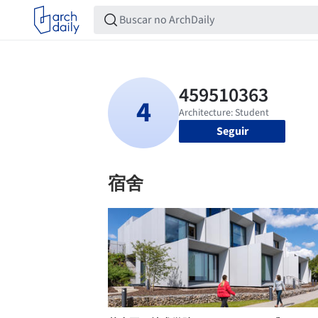
Seguir
宿舍