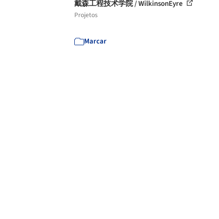
戴森工程技术学院 / WilkinsonEyre
Projetos
Marcar