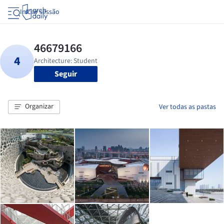
Iniciar sessão
Seguir
Organizar
Ver todas as pastas