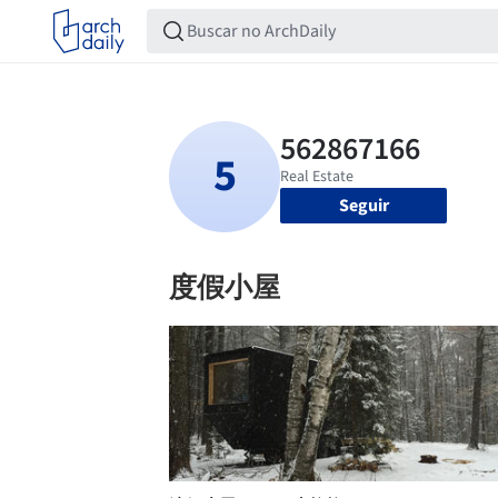
Seguir
度假小屋