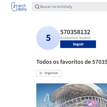
Seguir
Todos os favoritos de 5703
Organizar