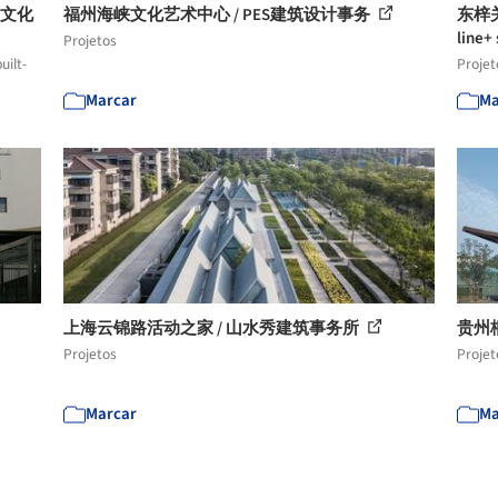
滨文化
福州海峡文化艺术中心 / PES建筑设计事务
东梓关
line+
Projetos
uilt-
Projet
Marcar
Ma
上海云锦路活动之家 / 山水秀建筑事务所
贵州
Projetos
Projet
Marcar
Ma