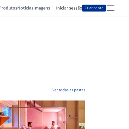
Produtos
Notícias
Imagens
Iniciar sessão
Criar conta
Ver todas as pastas