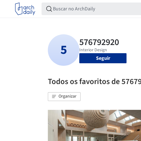
Seguir
Todos os favoritos de 5767
Organizar