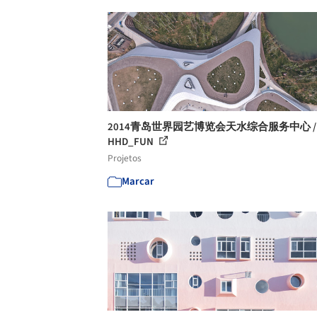
2014青岛世界园艺博览会天水综合服务中心 /
HHD_FUN
Projetos
Marcar