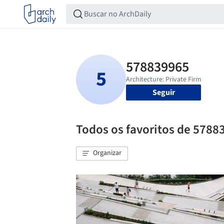
Seguir
Todos os favoritos de 5788
Organizar