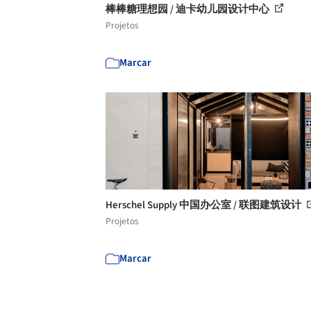
棒棒糖理想园 / 迪卡幼儿园设计中心
Projetos
Marcar
Herschel Supply 中国办公室 / 联图建筑设计
Projetos
Marcar