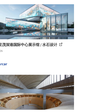
世茂深港国际中心展示馆 / 水石设计
os
rcar