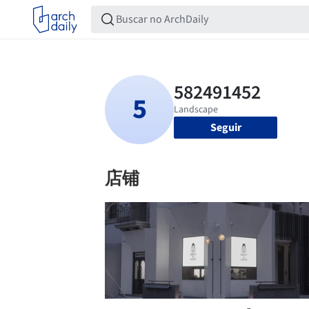
Seguir
店铺