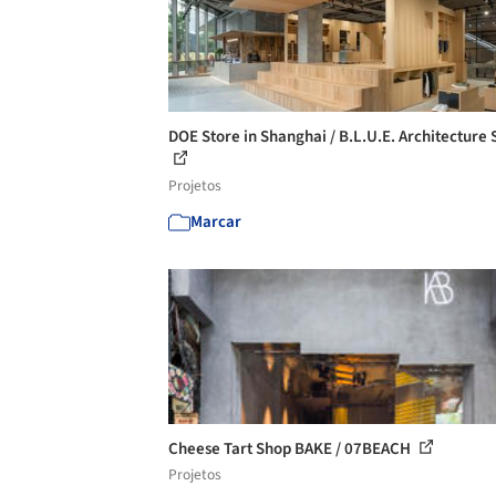
DOE Store in Shanghai / B.L.U.E. Architecture 
Projetos
Marcar
Cheese Tart Shop BAKE / 07BEACH
Projetos