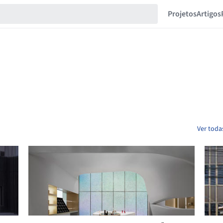
Projetos
Artigos
Ver toda