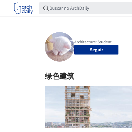
Seguir
绿色建筑