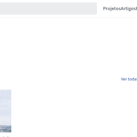
Projetos
Artigos
Ver toda