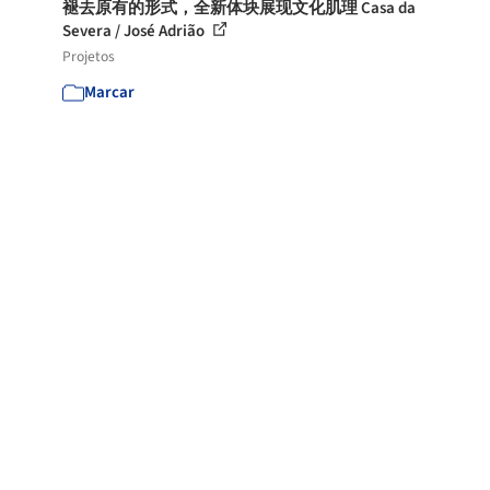
褪去原有的形式，全新体块展现文化肌理 Casa da
Severa / José Adrião
Projetos
Marcar