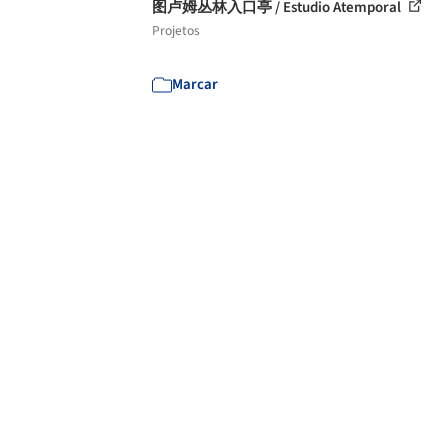
图卢姆丛林入口亭 / Estudio Atemporal
Projetos
Marcar