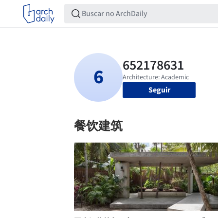
Seguir
餐饮建筑