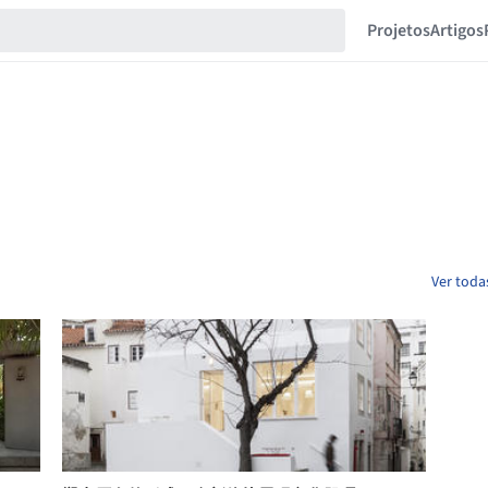
Projetos
Artigos
Ver toda