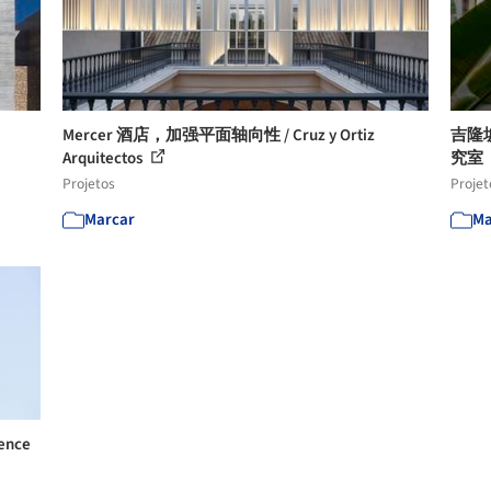
Mercer 酒店，加强平面轴向性 / Cruz y Ortiz
吉隆
Arquitectos
究室
Projetos
Projet
Marcar
Ma
nce