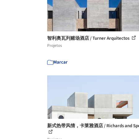
智利奥瓦列赌场酒店 / Turner Arquitectos
Projetos
Marcar
新式热带风情，卡莱雅酒店 / Richards and Spe