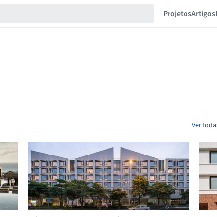
Projetos
Artigos
Ver toda