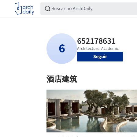
Seguir
酒店建筑