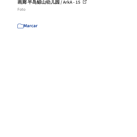
画廊 半岛鲸山幼儿园 / ArkA - 15
Foto
Marcar