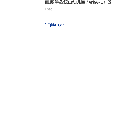
画廊 半岛鲸山幼儿园 / ArkA - 17
Foto
Marcar