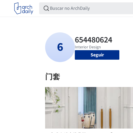
Seguir
门套