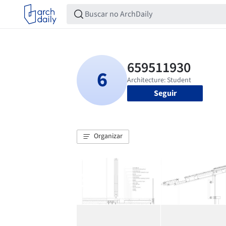
Seguir
Organizar