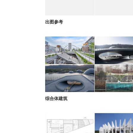
出图参考
综合体建筑