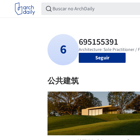
Seguir
公共建筑