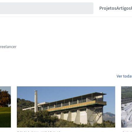
Projetos
Artigos
Ver toda