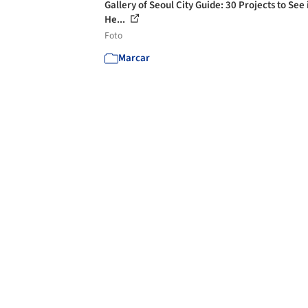
Gallery of Seoul City Guide: 30 Projects to See 
He...
Foto
Marcar