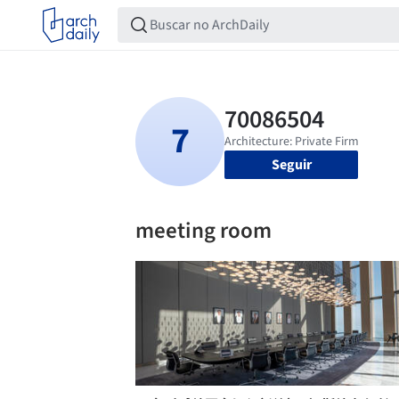
Seguir
meeting room