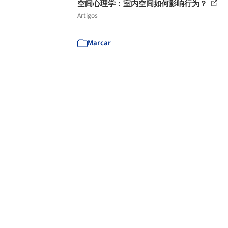
空间心理学：室内空间如何影响行为？
Artigos
Marcar