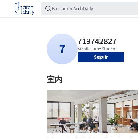
Seguir
室内