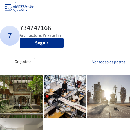
Iniciar sessão
Seguir
Organizar
Ver todas as pastas