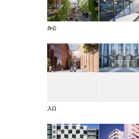
办公
入口