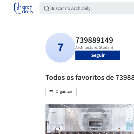
Seguir
Todos os favoritos de 7398
Organizar