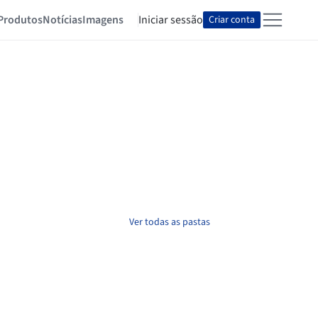
Produtos
Notícias
Imagens
Iniciar sessão
Criar conta
Ver todas as pastas