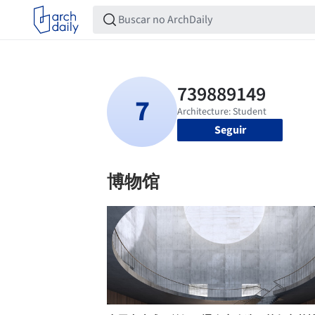
Seguir
博物馆