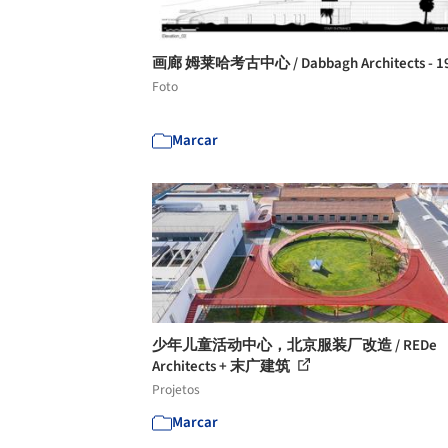
画廊 姆莱哈考古中心 / Dabbagh Architects - 1
Foto
Marcar
少年儿童活动中心，北京服装厂改造 / REDe
Architects + 末广建筑
Projetos
Marcar