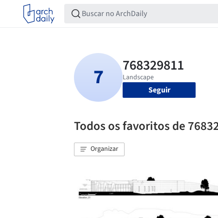
Seguir
Todos os favoritos de 7683
Organizar