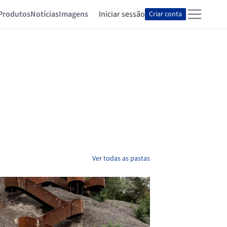
Produtos
Notícias
Imagens
Iniciar sessão
Criar conta
Ver todas as pastas