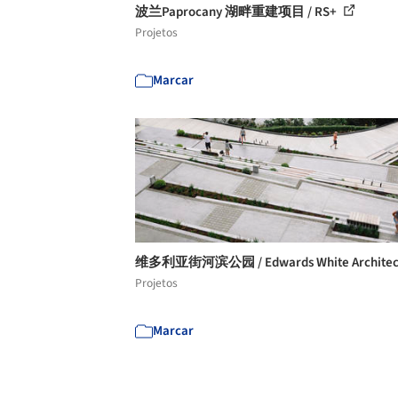
波兰Paprocany 湖畔重建项目 / RS+
Projetos
Marcar
维多利亚街河滨公园 / Edwards White Architec
Projetos
Marcar