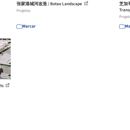
张家港城河改造 / Botao Landscape
芝加哥滨
Trans
Projetos
Projet
Marcar
Ma
ts