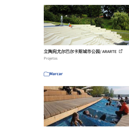
立陶宛尤尔巴尔卡斯城市公园/ ARARTE
Projetos
Marcar