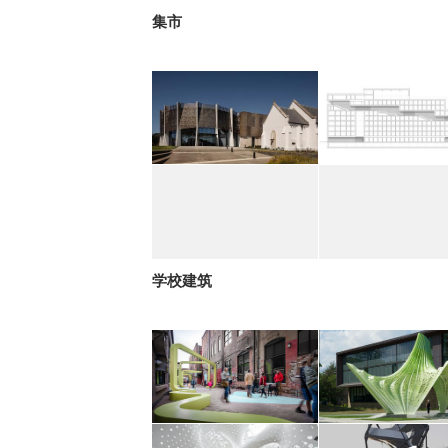
集市
学校建筑