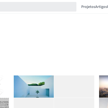
Projetos
Artigos