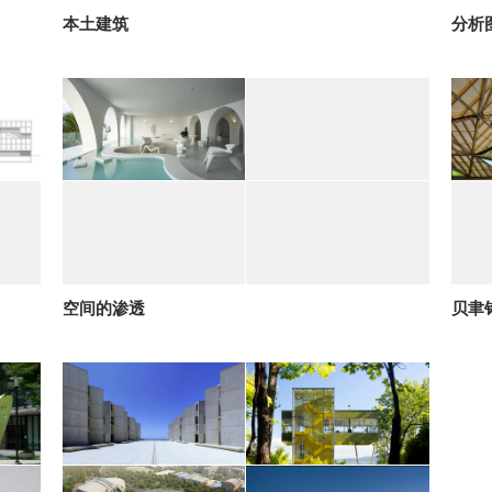
本土建筑
分析
空间的渗透
贝聿