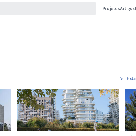
Projetos
Artigos
Ver toda