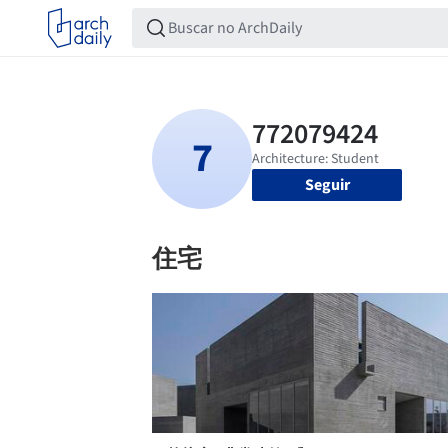
Seguir
住宅