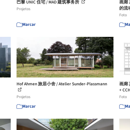
巴黎 UNIC 住宅 / MAD 建筑事务所
画廊 
的流动空
Projetos
Foto
Marcar
Ma
Hof Ahmen 旅居小舍 / Atelier Sunder-Plassmann
画廊
+ CCH
Projetos
Foto
Marcar
Ma