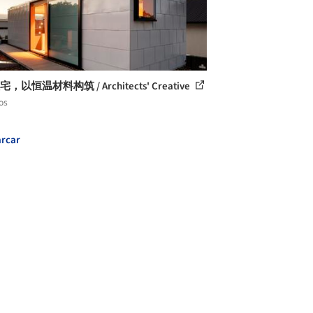
宅，以恒温材料构筑 / Architects' Creative
os
rcar