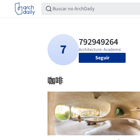
Seguir
咖啡