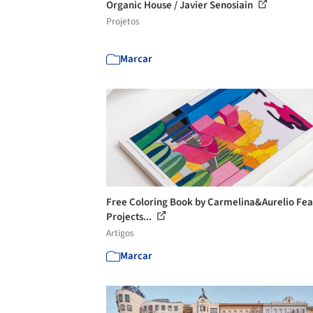
Organic House / Javier Senosiain
Projetos
Marcar
Free Coloring Book by Carmelina&Aurelio Fea
Projects...
Artigos
Marcar