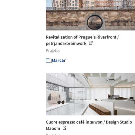
Revitalization of Prague's Riverfront /
petrjanda/brainwork
Projetos
Marcar
Cuore espresso café in suwon / Design Studio
Maoom