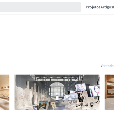
Projetos
Artigos
Ver toda