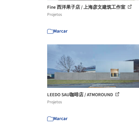
Fine 西洋果子店 / 上海彦文建筑工作室
Projetos
Marcar
LEEDO SAU咖啡店 / ATMOROUND
Projetos
Marcar