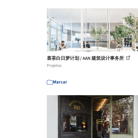
喜茶白日梦计划 / AAN 建筑设计事务所
Projetos
Marcar