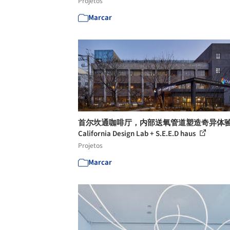
Projetos
Marcar
首尔坎通咖啡厅，内部送氧管道塑造奇异体验 
California Design Lab + S.E.E.D haus
Projetos
Marcar