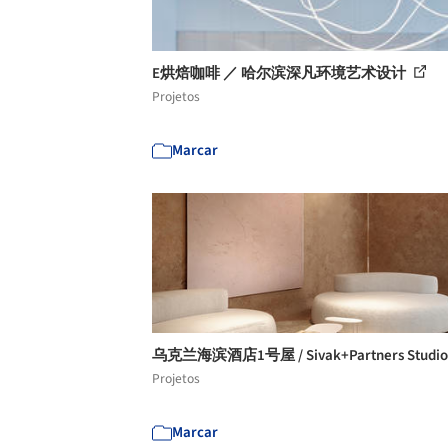
E烘焙咖啡 ／ 哈尔滨深凡环境艺术设计
Projetos
Marcar
乌克兰海滨酒店1号屋 / Sivak+Partners Studi
Projetos
Marcar