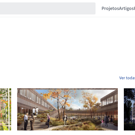
Projetos
Artigos
Ver toda