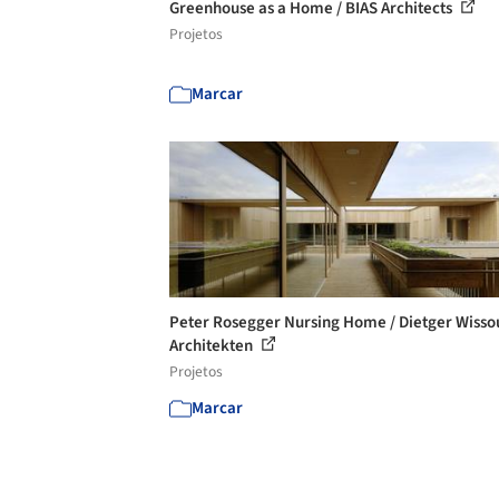
Greenhouse as a Home / BIAS Architects
Projetos
Marcar
Peter Rosegger Nursing Home / Dietger Wisso
Architekten
Projetos
Marcar