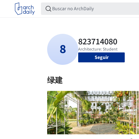
Seguir
绿建