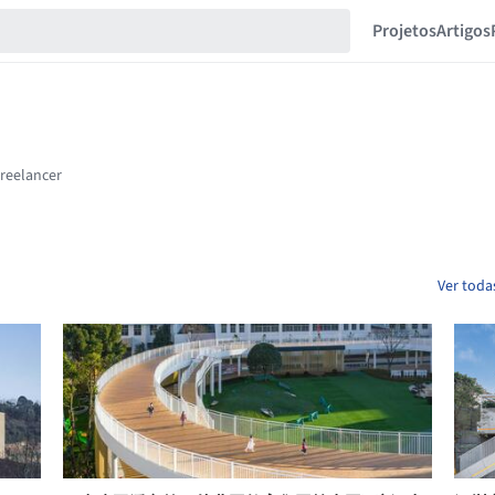
Projetos
Artigos
Ver toda