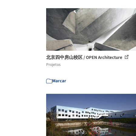
北京四中房山校区 / OPEN Architecture
Projetos
Marcar