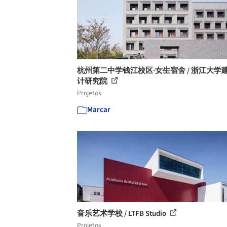
杭州第二中学钱江校区·女生宿舍 / 浙江大学
计研究院
Projetos
Marcar
音乐艺术学校 / LTFB Studio
Projetos