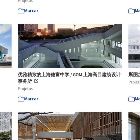
Projetos
Marcar
Ma
优雅精致的上海德富中学 / GOM 上海高目建筑设计
斯图加特
事务所
Projet
Projetos
Marcar
Ma