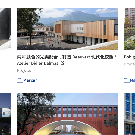
两种颜色的完美配合，打造 Beauvert 现代化校园 /
Bobi
Atelier Didier Dalmas
Projet
Projetos
Marcar
Ma