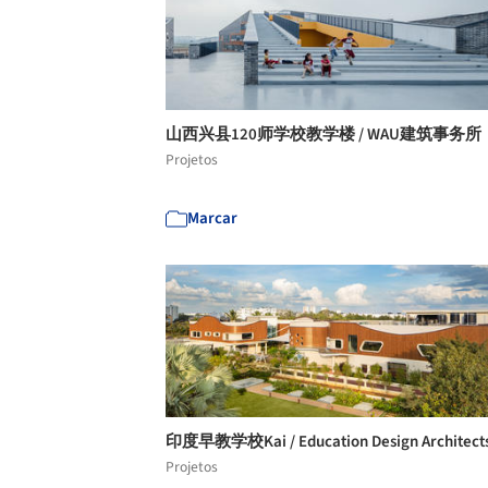
山西兴县120师学校教学楼 / WAU建筑事务所
Projetos
Marcar
印度早教学校Kai / Education Design Architect
Projetos