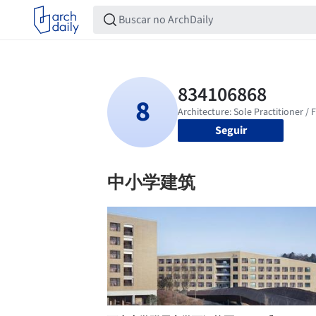
Seguir
中小学建筑