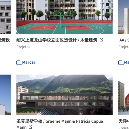
建筑设
绍兴上虞龙山学校立面改造设计 / 木量建筑
IAA /
Projetos
Projet
Marcar
Ma
圣莫里斯学校 / Graeme Mann & Patricia Capua
天津
Mann
Projet