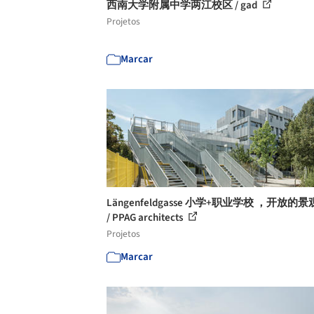
西南大学附属中学两江校区 / gad
Projetos
Marcar
Längenfeldgasse 小学+职业学校 ，开放的
/ PPAG architects
Projetos
Marcar