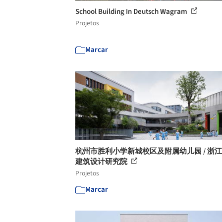
School Building In Deutsch Wagram
Projetos
Marcar
杭州市胜利小学新城校区及附属幼儿园 / 浙
建筑设计研究院
Projetos
Marcar