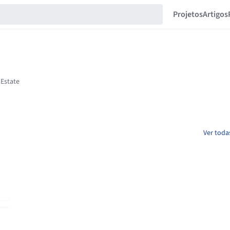
Projetos
Artigos
Ver toda