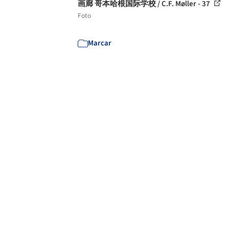
画廊 哥本哈根国际学校 / C.F. Møller - 37
Foto
Marcar