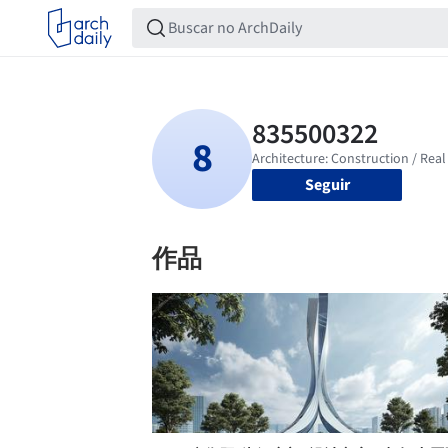
Seguir
作品