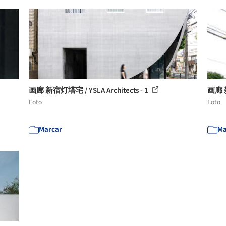
画廊 新宿灯塔宅 / YSLA Architects - 1
画廊 新
Foto
Foto
Marcar
Ma