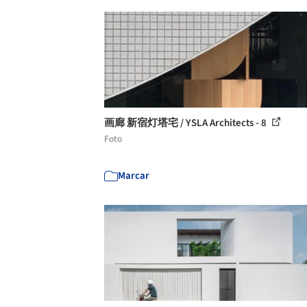
画廊 新宿灯塔宅 / YSLA Architects - 8
Foto
Marcar