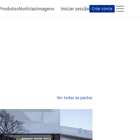
Produtos
Notícias
Imagens
Iniciar sessão
Criar conta
Ver todas as pastas