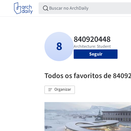
Seguir
Todos os favoritos de 8409
Organizar