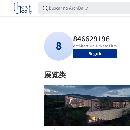
Seguir
展览类