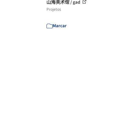
山海美术馆 / gad
Projetos
Marcar