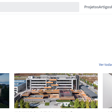
Projetos
Artigos
Ver toda