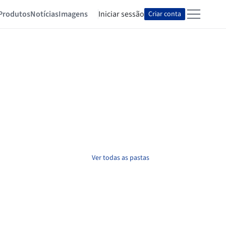
Produtos
Notícias
Imagens
Iniciar sessão
Criar conta
Ver todas as pastas