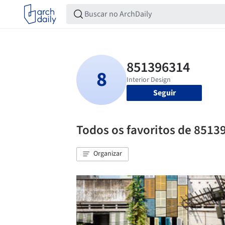
Seguir
Todos os favoritos de 8513
Organizar