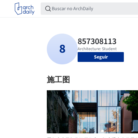
Seguir
施工图