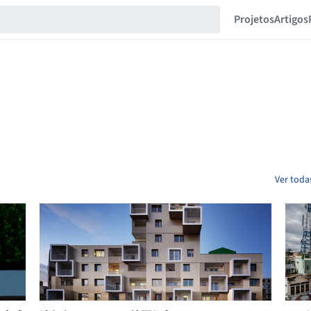
Projetos
Artigos
Ver toda