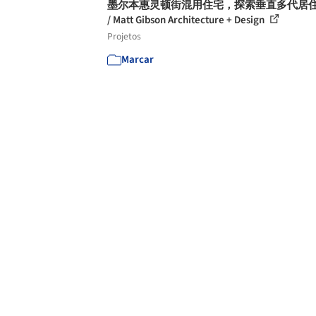
墨尔本惠灵顿街混用住宅，探索垂直多代居
/ Matt Gibson Architecture + Design
Projetos
Marcar