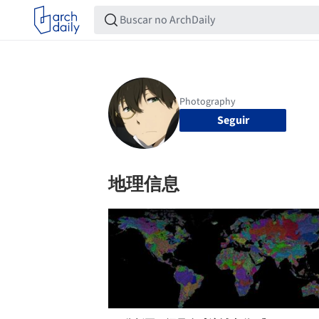
Seguir
地理信息