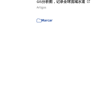
GIS分析图，记录全球流域水道
Artigos
Marcar