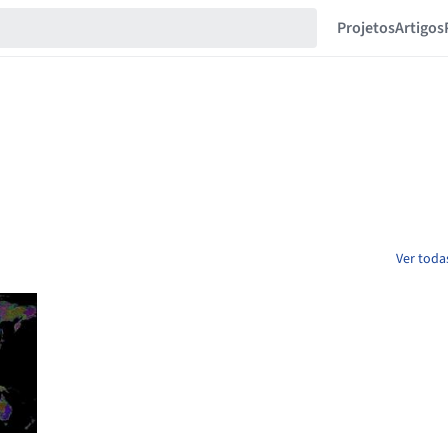
Projetos
Artigos
Ver toda