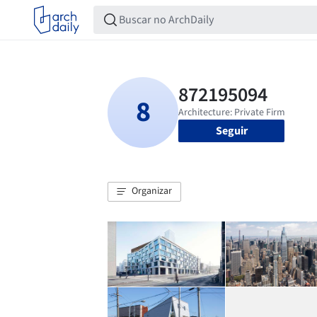
Seguir
Organizar