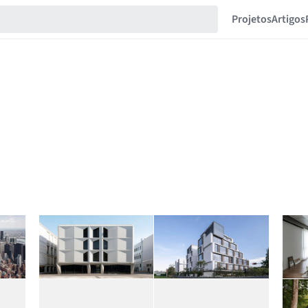
Projetos
Artigos