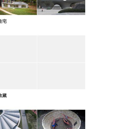
住宅
收藏