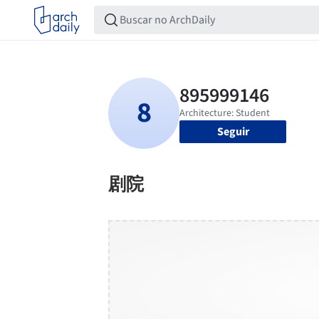
Seguir
剧院